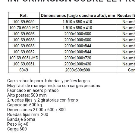
Carro robusto para tuberías y pefiles largos.
Muy fácil de manejar incluso con cargas pesadas.
Fabricado en acero pintado.
Alto postes: 500 mm
2 ruedas fijas y 2 giratorias con freno
Capacidad: 600 kg.
Dimensiones 2.000 x 600 x 800
Ruedas fijas mm. 200
Bandaje Goma
Peso Kg 40
Carga 600