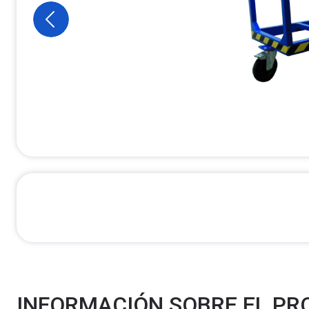
INFORMACIÓN SOBRE EL P