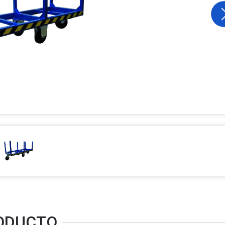
RODUCTO