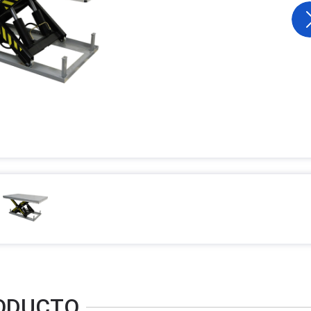
RODUCTO