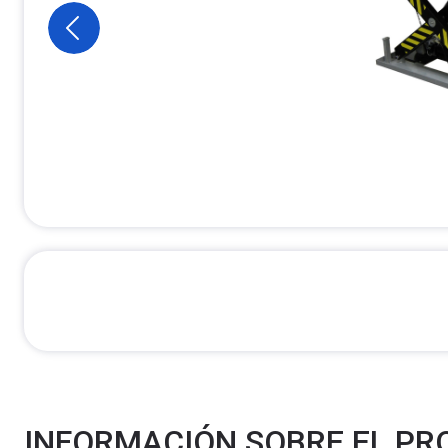
INFORMACIÓN SOBRE EL P