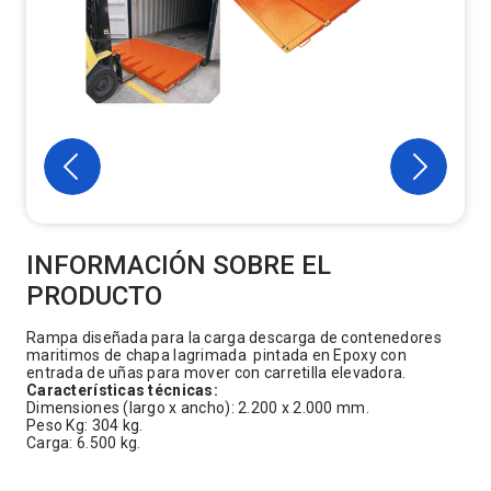
INFORMACIÓN SOBRE EL
PRODUCTO
Rampa diseñada para la carga descarga de contenedores
maritimos de chapa lagrimada pintada en Epoxy con
entrada de uñas para mover con carretilla elevadora.
Características técnicas:
Dimensiones (largo x ancho): 2.200 x 2.000 mm.
Peso Kg: 304 kg.
Carga: 6.500 kg.