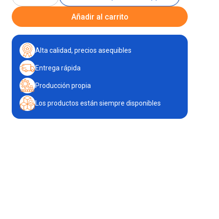
Añadir al carrito
Alta calidad, precios asequibles
Entrega rápida
Producción propia
Los productos están siempre disponibles