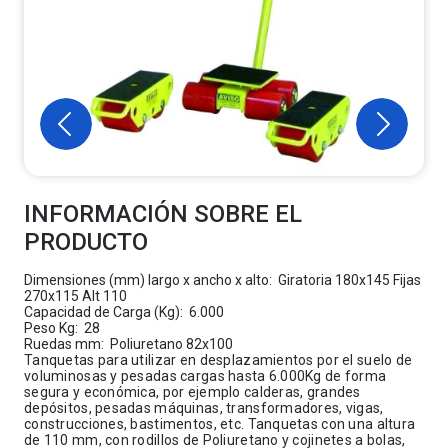
INFORMACIÓN SOBRE EL
PRODUCTO
Dimensiones (mm) largo x ancho x alto: Giratoria 180x145 Fijas
270x115 Alt 110
Capacidad de Carga (Kg): 6.000
Peso Kg: 28
Ruedas mm: Poliuretano 82x100
Tanquetas para utilizar en desplazamientos por el suelo de
voluminosas y pesadas cargas hasta 6.000Kg de forma
segura y económica, por ejemplo calderas, grandes
depósitos, pesadas máquinas, transformadores, vigas,
construcciones, bastimentos, etc. Tanquetas con una altura
de 110 mm, con rodillos de Poliuretano y cojinetes a bolas,