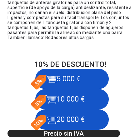
tanquetas delanteras giratorias para un control total,
superficie (de apoyo de la carga) antideslizante, resistente a
impactos, no dañan el suelo, distribución plana del peso.
Ligeras y compactas para su fácil transporte. Los conjuntos
se componen de 1 tanqueta giratoria con timón y 2
tanquetas fijas, las tanquetas fijas disponen de agujeros
pasantes para permitir la alineación mediante una barra.
También llamado: Rodadores altas cargas.
10% DE DESCUENTO!
5 000 €
10 000 €
20 000 €
Precio sin IVA