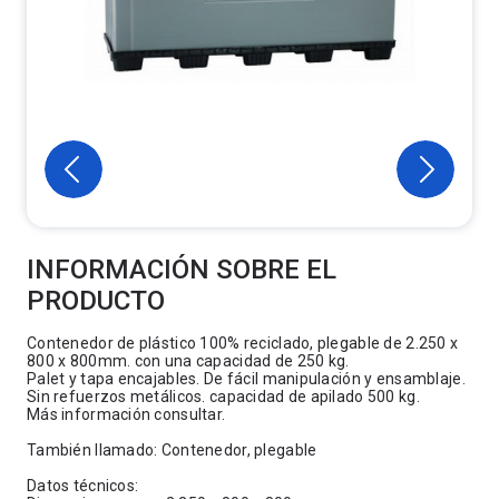
INFORMACIÓN SOBRE EL
PRODUCTO
Contenedor de plástico 100% reciclado, plegable de 2.250 x
800 x 800mm. con una capacidad de 250 kg.
Palet y tapa encajables. De fácil manipulación y ensamblaje.
Sin refuerzos metálicos. capacidad de apilado 500 kg.
Más información consultar.
También llamado: Contenedor, plegable
Datos técnicos: