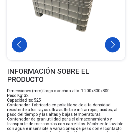
INFORMACIÓN SOBRE EL
PRODUCTO
Dimensiones (mm) largo x ancho x alto: 1.200x800x800
Peso Kg: 32
Capacidad lts: 525
Contenedor fabricado en polietileno de alta densidad
resistente a los rayos ultraviolteta e infrarrojos, acidos, al
paso del tiempo y las altas y bajas temperaturas.
Contenedor de gran utilidad para el almacenamiento y
transporte de mercancías con carretillas. Fácilmente lavable
con agua e insensible a variaciones de peso con el contacto