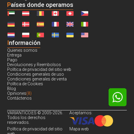
Países donde operamos
I
nformación
Quienes somos
Entrega
Pago
Devoluciones y Reembolsos
Política de privacidad del sitio web
Condiciones generales de uso
Condiciones generales de venta
Política de Cookies
Blog
Opiniones
(8)
Contáctenos
VARIANTICO.ES © 2005-2026.
Aceptamos:
Todos los derechos
reservados.
Política de privacidad del sitio
Mapa web
web