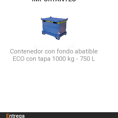
Contenedor con fondo abatible
ECO con tapa 1000 kg - 750 L
Entrega