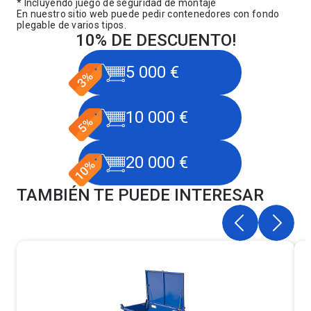
* Incluyendo juego de seguridad de montaje
En nuestro sitio web puede
pedir contenedores con fondo
plegable de varios tipos.
10% DE DESCUENTO!
5 000 €
10 000 €
20 000 €
TAMBIÉN TE PUEDE INTERESAR