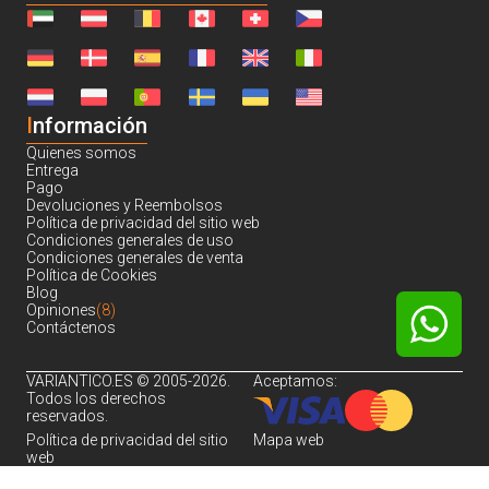
I
nformación
Quienes somos
Entrega
Pago
Devoluciones y Reembolsos
Política de privacidad del sitio web
Condiciones generales de uso
Condiciones generales de venta
Política de Cookies
Blog
Opiniones
(8)
Contáctenos
VARIANTICO.ES © 2005-2026.
Aceptamos:
Todos los derechos
reservados.
Política de privacidad del sitio
Mapa web
web