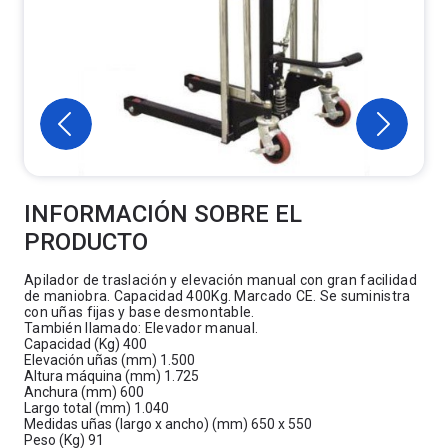
INFORMACIÓN SOBRE EL
PRODUCTO
Apilador de traslación y elevación manual con gran facilidad
de maniobra. Capacidad 400Kg. Marcado CE. Se suministra
con uñas fijas y base desmontable.
También llamado: Elevador manual.
Capacidad (Kg) 400
Elevación uñas (mm) 1.500
Altura máquina (mm) 1.725
Anchura (mm) 600
Largo total (mm) 1.040
Medidas uñas (largo x ancho) (mm) 650 x 550
Peso (Kg) 91