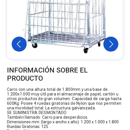
INFORMACIÓN SOBRE EL
PRODUCTO
Carro con una altura total de 1.800mm y una base de
1.200x1.000 muy útil para el almacenaje de papel, cartón u
otros productos de gran volumen. Capacidad de carga hasta
600Kg. Posee 4 ruedas giratorias de Nylon que nos permiten
una movilidad total. La estructura galvanizada.
SE SUMINISTRA DESMONTADO
También llamado: Carro para desperdicios.
Dimensiones mm: (largo x ancho x alto) 1.200 x 1.000 x 1.800
Ruedas Giratorias: 125