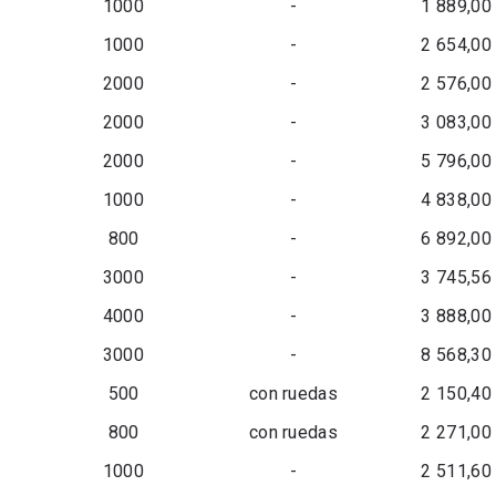
1000
-
1 889,00
1000
-
2 654,00
2000
-
2 576,00
2000
-
3 083,00
2000
-
5 796,00
1000
-
4 838,00
800
-
6 892,00
3000
-
3 745,56
4000
-
3 888,00
3000
-
8 568,30
500
con ruedas
2 150,40
800
con ruedas
2 271,00
1000
-
2 511,60