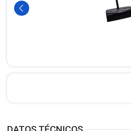
DATOS TÉCNICOS