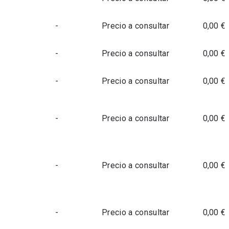
-
Precio a consultar
0,00 €
-
Precio a consultar
0,00 €
-
Precio a consultar
0,00 €
-
Precio a consultar
0,00 €
-
Precio a consultar
0,00 €
-
Precio a consultar
0,00 €