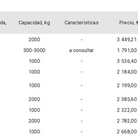
da,
Capacidad, kg
Características
Precio, 
2000
-
3 449,21
500-5000
a consultar
1 791,00
1000
-
3 536,40
1000
-
2 184,00
1000
-
2 199,00
2000
-
2 385,60
1000
-
2 322,00
2000
-
2 782,00
1000
-
2 668,00