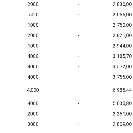
2000
-
2 830,80
500
-
2 056,00
1000
-
2 750,00
2000
-
2 821,00
1000
-
2 944,00
4000
-
3 185,78
4000
-
3 572,00
4000
-
3 755,00
4,000
-
6 985,44
4000
-
5 035,80
2000
-
2 261,00
3000
-
2 809,00