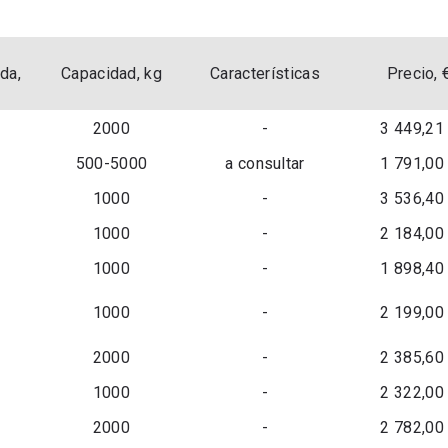
da,
Capacidad, kg
Características
Precio, 
2000
-
3 449,21
500-5000
a consultar
1 791,00
1000
-
3 536,40
1000
-
2 184,00
1000
-
1 898,40
1000
-
2 199,00
2000
-
2 385,60
1000
-
2 322,00
2000
-
2 782,00