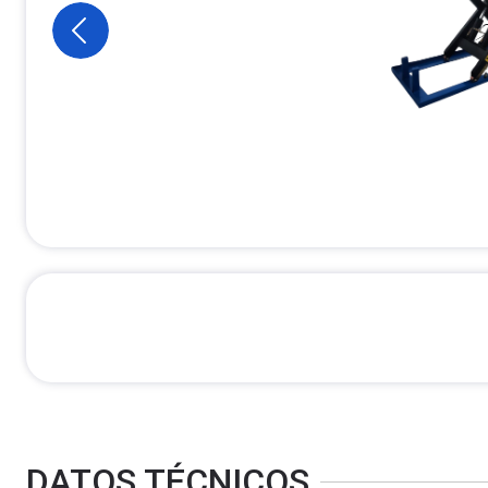
DATOS TÉCNICOS