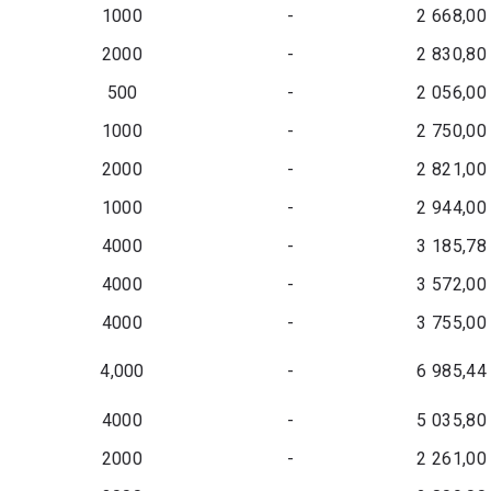
1000
-
2 668,00
2000
-
2 830,80
500
-
2 056,00
1000
-
2 750,00
2000
-
2 821,00
1000
-
2 944,00
4000
-
3 185,78
4000
-
3 572,00
4000
-
3 755,00
4,000
-
6 985,44
4000
-
5 035,80
2000
-
2 261,00