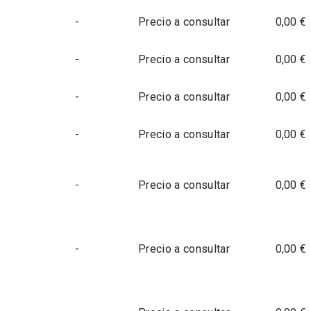
-
Precio a consultar
0,00 €
-
Precio a consultar
0,00 €
-
Precio a consultar
0,00 €
-
Precio a consultar
0,00 €
-
Precio a consultar
0,00 €
-
Precio a consultar
0,00 €