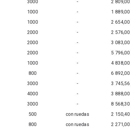
3000
-
2 809,00
1000
-
1 889,00
1000
-
2 654,00
2000
-
2 576,00
2000
-
3 083,00
2000
-
5 796,00
1000
-
4 838,00
800
-
6 892,00
3000
-
3 745,56
4000
-
3 888,00
3000
-
8 568,30
500
con ruedas
2 150,40
800
con ruedas
2 271,00