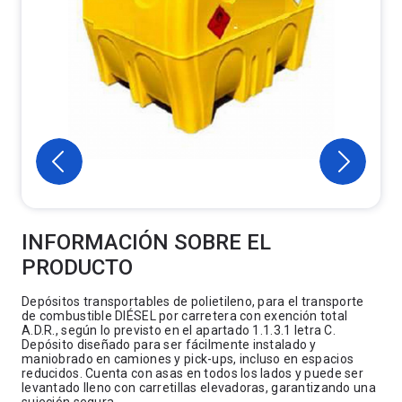
INFORMACIÓN SOBRE EL
PRODUCTO
Depósitos transportables de polietileno, para el transporte
de combustible DIÉSEL por carretera con exención total
A.D.R., según lo previsto en el apartado 1.1.3.1 letra C.
Depósito diseñado para ser fácilmente instalado y
maniobrado en camiones y pick-ups, incluso en espacios
reducidos. Cuenta con asas en todos los lados y puede ser
levantado lleno con carretillas elevadoras, garantizando una